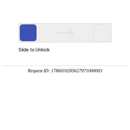
和海集团发展战略研讨会顺利召开
发布时间 2019.01.11
浏览量 1830